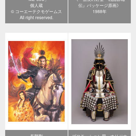
個人蔵
伝』パッケージ原画》
© コーエーテクモゲームス
1988年
All right reserved.