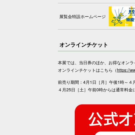
展覧会特設ホームページ
オンラインチケット
本展では、当日券のほか、お得なオンラ
オンラインチケットはこちら（
https://ww
前売り期間：4月1日［月］午後1時～４月
４月25日［土］午前0時からは通常料金