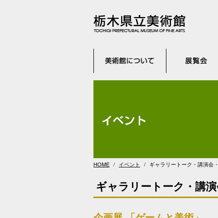
HOME
イベント
ギャラリートーク・講演会
ギャラリートーク・講演
企画展 「ゲームと美術」