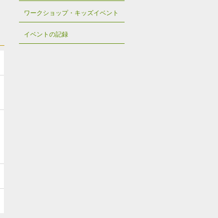
ワークショップ・キッズイベント
イベントの記録