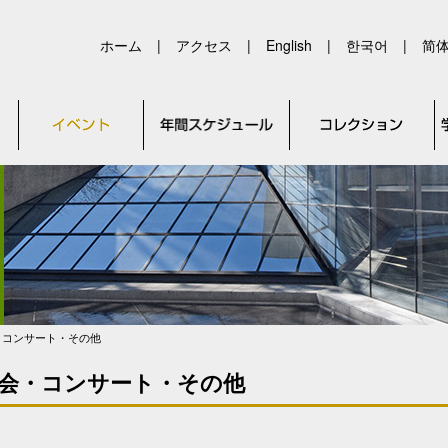
ホーム
|
アクセス
|
English
|
한국어
|
简
・コンサート・その他
会・コンサート・その他