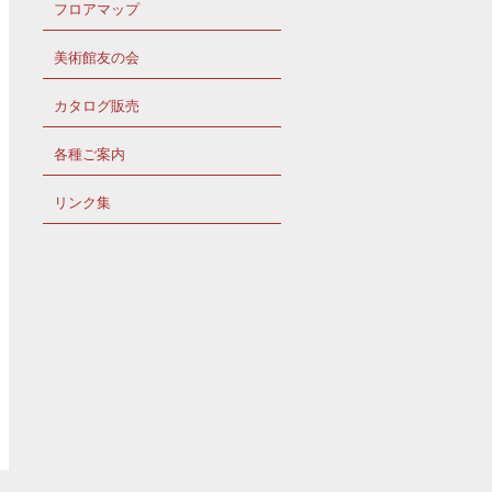
フロアマップ
美術館友の会
カタログ販売
各種ご案内
リンク集