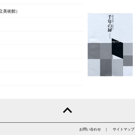
立美術館）
お問い合わせ
｜
サイトマップ