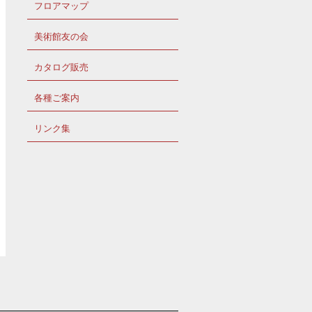
フロアマップ
美術館友の会
カタログ販売
各種ご案内
リンク集