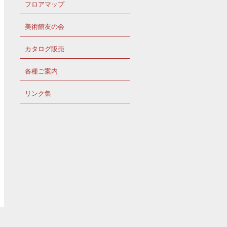
フロアマップ
美術館友の会
カタログ販売
各種ご案内
リンク集