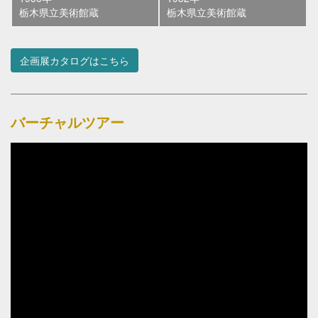
栃木県立美術館蔵
栃木県立美術館蔵
企画展カタログはこちら
バーチャルツアー