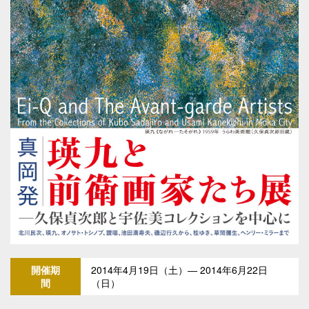
開催期
2014年4月19日（土）― 2014年6月22日
間
（日）