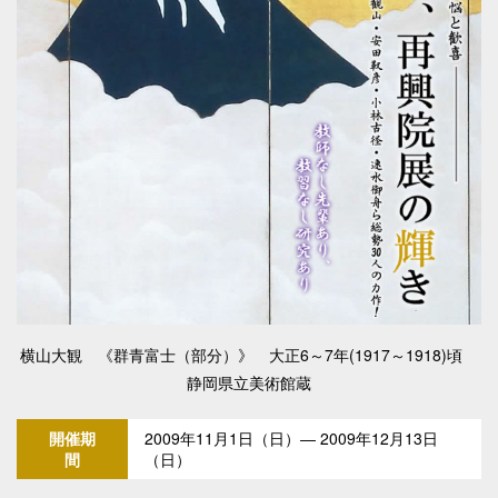
横山大観 《群青富士（部分）》 大正6～7年(1917～1918)頃
静岡県立美術館蔵
開催期
2009年11月1日（日）― 2009年12月13日
間
（日）