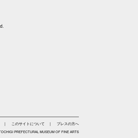
d.
｜
このサイトについて
｜
プレスの方へ
 TOCHIGI PREFECTURAL MUSEUM OF FINE ARTS