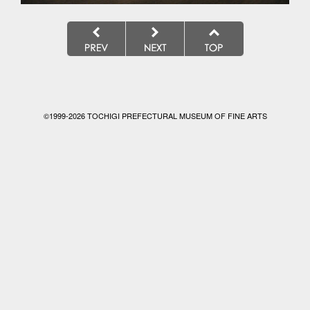
©1999-
2026 TOCHIGI PREFECTURAL MUSEUM OF FINE ARTS