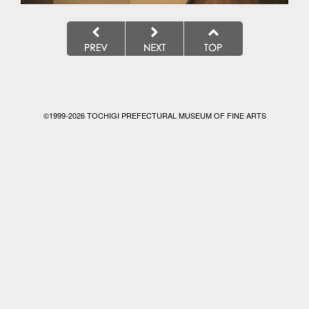
©1999-
2026 TOCHIGI PREFECTURAL MUSEUM OF FINE ARTS