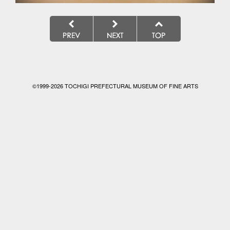
©1999-
2026 TOCHIGI PREFECTURAL MUSEUM OF FINE ARTS