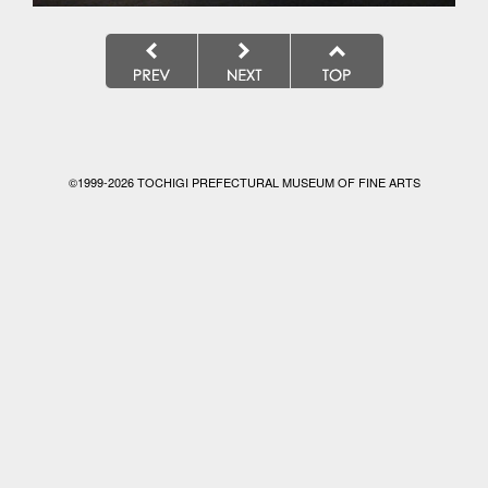
©1999-
2026 TOCHIGI PREFECTURAL MUSEUM OF FINE ARTS