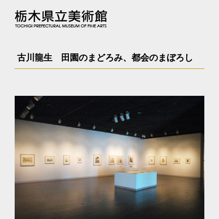
古川龍生 田園のまどろみ、都会のまぼろし