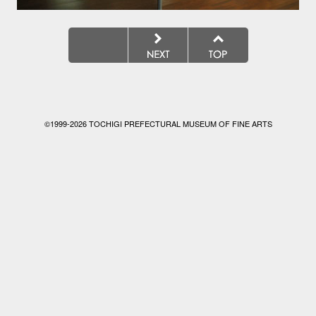
©1999-
2026 TOCHIGI PREFECTURAL MUSEUM OF FINE ARTS